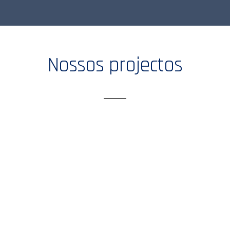
Nossos projectos