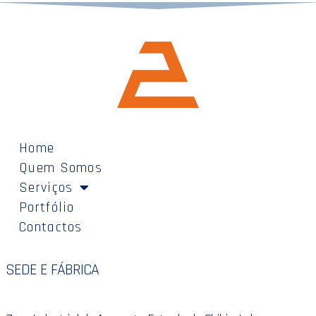
Home
Quem Somos
Serviços
Portfólio
Contactos
SEDE E FÁBRICA