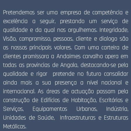
Pretendemos ser uma empresa de competência e
excelência a seguir, prestando um serviço de
qualidade e da qual nos orgulhemos. Integridade,
Visão, compromisso, pessoas, cliente e dialogo são
os nossos principais valores. Com uma carteira de
clientes promissora a Andaimes carvalho opera em
todas as províncias de Angola, destacando-se pela
qualidade e rigor pretende no futuro consolidar
ainda mais a sua presença a nível nacional e
internacional. As áreas de actuação passam pela
construção de Edifícios de Habitação, Escritórios e
Serviços, Equipamentos Urbanos, Indústria,
Unidades de Saúde, Infraestruturas e Estruturas
Metálicas.