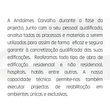
A Andaimes Carvalho durante a fase do
projecto, junto com o seu pessoal qualificado,
analisa todos os processos e materiais a serem
utilizados para assim de forma eficaz e segura
garantir à concretização qualificada das suas
edificações. Realizamos todo tipo de obra de
edificação residencial e não residencial,
hospitais, hotéis entre outros. A nossa
capacidade técnica permite-nos também
executar projectos de reabilitação em
ambientes únicos e exclusivos.