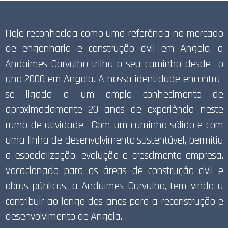
Hoje reconhecida como uma referência no mercado
de engenharia e construção civil em Angola, a
Andaimes Carvalho trilha o seu caminho desde o
ano 2000 em Angola. A nossa identidade encontra-
se ligada a um amplo conhecimento de
aproximadamente 20 anos de experiência neste
ramo de atividade. Com um caminho sólido e com
uma linha de desenvolvimento sustentável, permitiu
a especialização, evolução e crescimento empresa.
Vocacionada para as áreas de construção civil e
obras públicas, a Andaimes Carvalho, tem vindo a
contribuir ao longo dos anos para a reconstrução e
desenvolvimento de Angola.