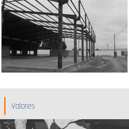
Valores