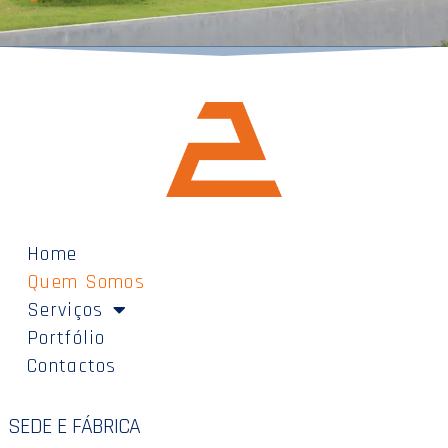
Home
Quem Somos
Serviços
Portfólio
Contactos
SEDE E FÁBRICA