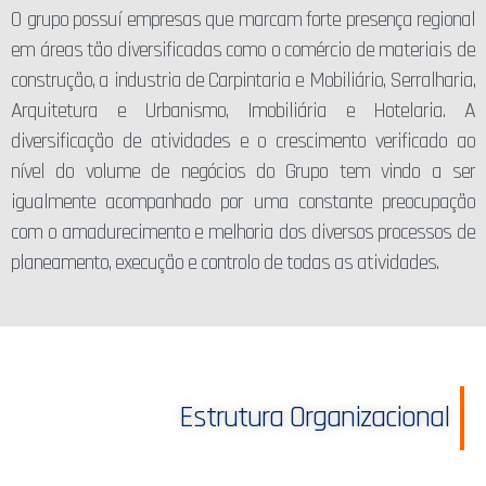
O grupo possuí empresas que marcam forte presença regional
em áreas tão diversificadas como o comércio de materiais de
construção, a industria de Carpintaria e Mobiliário, Serralharia,
Arquitetura e Urbanismo, Imobiliária e Hotelaria. A
diversificação de atividades e o crescimento verificado ao
nível do volume de negócios do Grupo tem vindo a ser
igualmente acompanhado por uma constante preocupação
com o amadurecimento e melhoria dos diversos processos de
planeamento, execução e controlo de todas as atividades.
Estrutura Organizacional