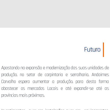
Futuro
Apostando na expansão e modernização das suas unidades de
produção, no setor de carpintaria e serralharia, Andaimes
Carvalho espera aumentar a produção, para desta forma
abastecer os mercados Locais e até expandir-se até as
províncias mais próximas.