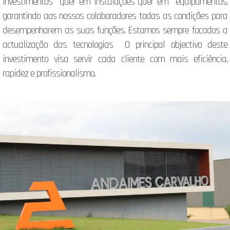
Investimentos quer em instalações quer em equipamentos,
garantindo aos nossos colaboradores todas as condições para
desempenharem as suas funções. Estamos sempre focados a
actualização das tecnologias O principal objectivo deste
investimento visa servir cada cliente com mais eficiência,
rapidez e profissionalismo.