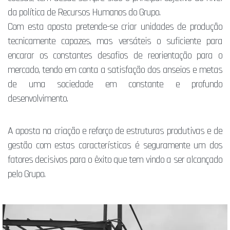
da política de Recursos Humanos do Grupo.
Com esta aposta pretende-se criar unidades de produção
tecnicamente capazes, mas versáteis o suficiente para
encarar os constantes desafios de reorientação para o
mercado, tendo em conta a satisfação dos anseios e metas
de uma sociedade em constante e profundo
desenvolvimento.
A aposta na criação e reforço de estruturas produtivas e de
gestão com estas características é seguramente um dos
fatores decisivos para o êxito que tem vindo a ser alcançado
pelo Grupo.